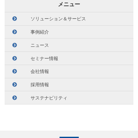
メニュー
ソリューション＆サービス
事例紹介
ニュース
セミナー情報
会社情報
採用情報
サステナビリティ