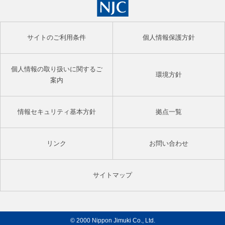
サイトのご利用条件
個人情報保護方針
個人情報の取り扱いに関するご
環境方針
案内
情報セキュリティ基本方針
拠点一覧
リンク
お問い合わせ
サイトマップ
© 2000 Nippon Jimuki Co., Ltd.