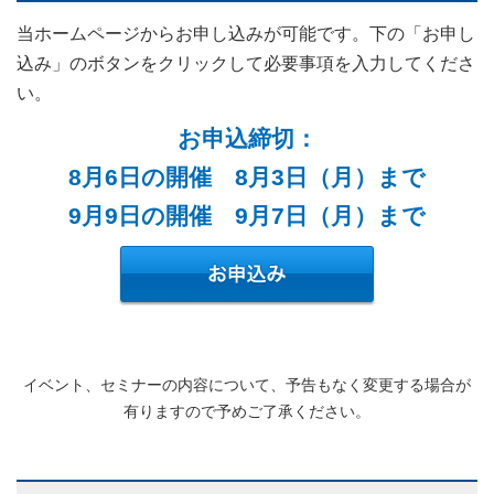
当ホームページからお申し込みが可能です。下の「お申し
込み」のボタンをクリックして必要事項を入力してくださ
い。
お申込締切：
8月6日の開催 8月3日（月）まで
9月9日の開催 9月7日（月）まで
イベント、セミナーの内容について、予告もなく変更する場合が
有りますので予めご了承ください。