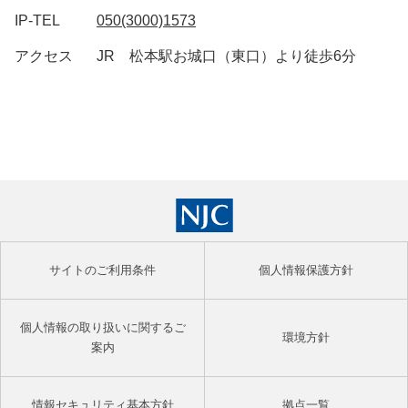
IP-TEL
050(3000)1573
アクセス
JR 松本駅お城口（東口）より徒歩6分
サイトのご利用条件
個人情報保護方針
個人情報の取り扱いに関するご
環境方針
案内
情報セキュリティ基本方針
拠点一覧