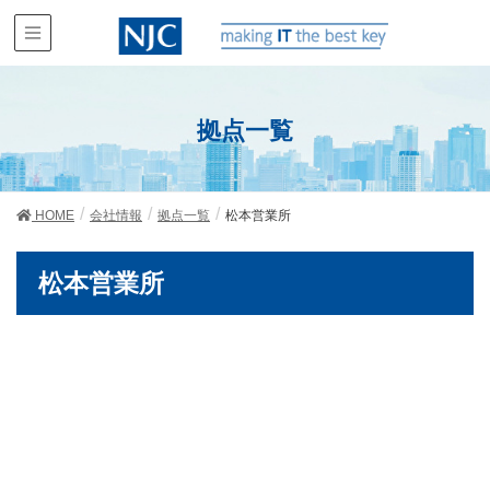
拠点一覧
HOME
会社情報
拠点一覧
松本営業所
松本営業所