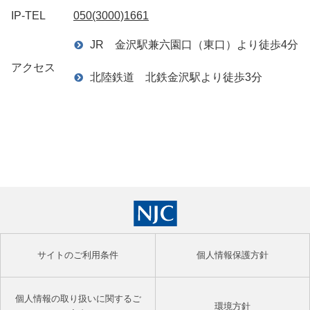
IP-TEL
050(3000)1661
JR 金沢駅兼六園口（東口）より徒歩4分
アクセス
北陸鉄道 北鉄金沢駅より徒歩3分
サイトのご利用条件
個人情報保護方針
個人情報の取り扱いに関するご
環境方針