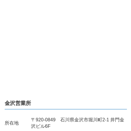
金沢営業所
〒920-0849 石川県金沢市堀川町2-1 井門金
所在地
沢ビル6F