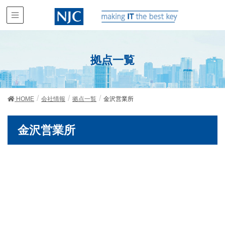
拠点一覧
HOME
会社情報
拠点一覧
金沢営業所
金沢営業所