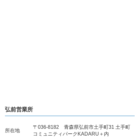
弘前営業所
〒036-8182 青森県弘前市土手町31 土手町
所在地
コミュニティパークKADARU＋内