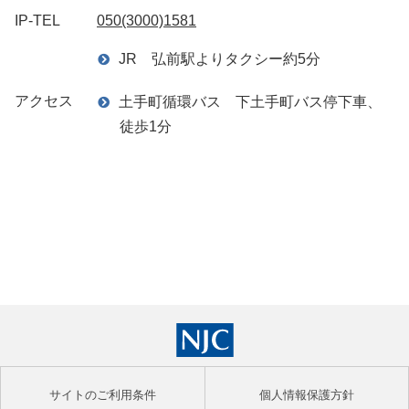
IP-TEL
050(3000)1581
JR 弘前駅よりタクシー約5分
アクセス
土手町循環バス 下土手町バス停下車、
徒歩1分
サイトのご利用条件
個人情報保護方針