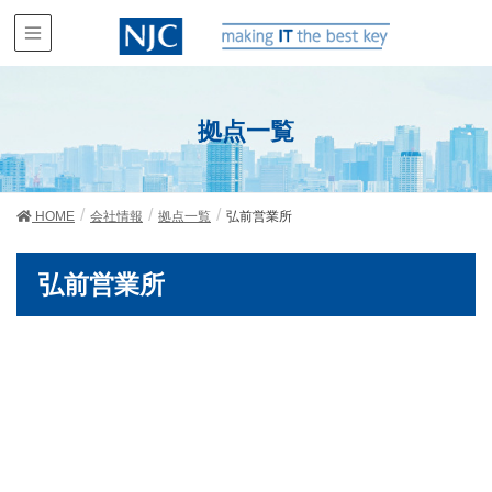
拠点一覧
HOME
会社情報
拠点一覧
弘前営業所
弘前営業所