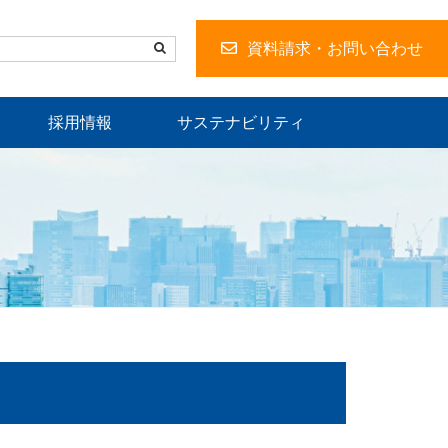
資料請求・お問い合わせ
採用情報
サステナビリティ