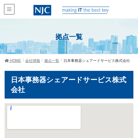
拠点一覧
HOME
会社情報
拠点一覧
日本事務器シェアードサービス株式会社
日本事務器シェアードサービス株式
会社