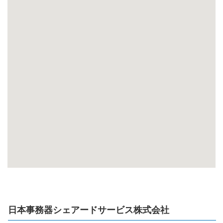
日本事務器シェアードサービス株式会社