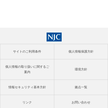
サイトのご利用条件
個人情報保護方針
個人情報の取り扱いに関するご
環境方針
案内
情報セキュリティ基本方針
拠点一覧
リンク
お問い合わせ