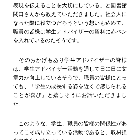
表現を伝えることを大切にしている」と図書館
関口さんから教えていただきました。社会人に
なった際に役立つだろうという想いも込めて、
職員の皆様は学生アドバイザーの資料に赤ペン
を入れているのだそうです。
そのおかげもあり学生アドバイザーの皆様
は、学生アドバイザー活動を通して日に日に文
章力が向上しているそうで、職員の皆様にとっ
ても、「学生の成長する姿を近くで感じられる
ことが喜び」と嬉しそうにお話いただきまし
た。
このような、学生、職員の皆様の関係性があ
ってこそ成り立っている活動であると、取材担