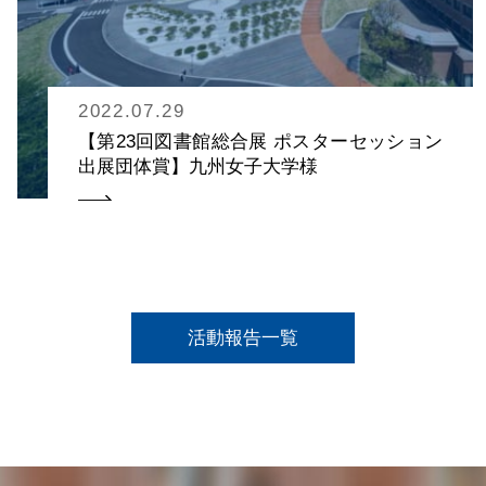
2022.07.29
【第23回図書館総合展 ポスターセッション
出展団体賞】九州女子大学様
活動報告一覧