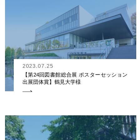
2023.07.25
【第24回図書館総合展 ポスターセッション
出展団体賞】鶴見大学様