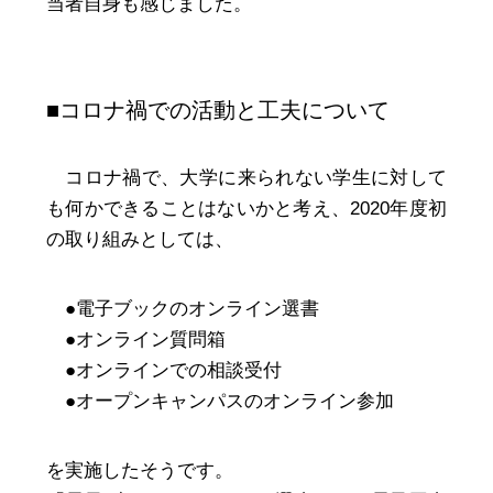
当者自身も感じました。
■コロナ禍での活動と工夫について
コロナ禍で、大学に来られない学生に対して
も何かできることはないかと考え、2020年度初
の取り組みとしては、
●電子ブックのオンライン選書
●オンライン質問箱
●オンラインでの相談受付
●オープンキャンパスのオンライン参加
を実施したそうです。