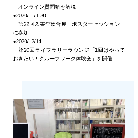
オンライン質問箱を解説
●2020/11/1-30
第22回図書館総合展「ポスターセッション」
に参加
●2020/12/14
第20回ライブラリーラウンジ「1回はやって
おきたい！グループワーク体験会」を開催