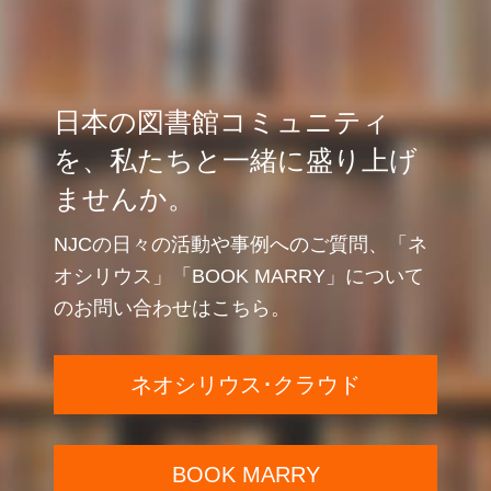
日本の図書館コミュニティ
を、私たちと一緒に盛り上げ
ませんか。
NJCの日々の活動や事例へのご質問、「ネ
オシリウス」「BOOK MARRY」について
のお問い合わせはこちら。
ネオシリウス･クラウド
BOOK MARRY