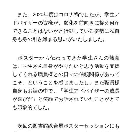
また、2020年度はコロナ禍でしたが、学生ア
ドバイザーの皆様が、変化を前向きに捉え何か
できることはないかと行動している姿勢に私自
身も身の引き締まる思いがいたしました。
ポスターから伝わってきた学生さんの熱意
は、学生さん自身がやりたいと思う活動を支援
してくれる職員様との日々の信頼関係があって
こそ、ということを感じましたし、また職員様
自身もお話の中で、「学生アドバイザーの成長
が喜びだ」と笑顔でお話されていたことがとて
も印象的でした。
次回の図書館総合展ポスターセッションにも