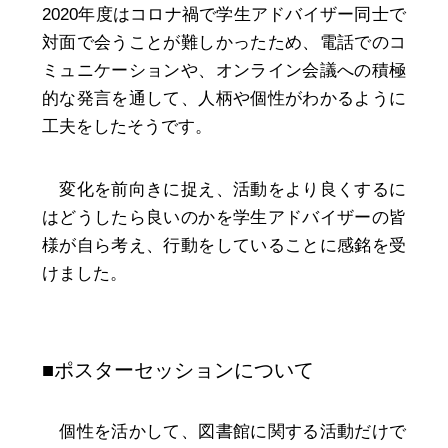
2020年度はコロナ禍で学生アドバイザー同士で
対面で会うことが難しかったため、電話でのコ
ミュニケーションや、オンライン会議への積極
的な発言を通して、人柄や個性がわかるように
工夫をしたそうです。
変化を前向きに捉え、活動をより良くするに
はどうしたら良いのかを学生アドバイザーの皆
様が自ら考え、行動をしていることに感銘を受
けました。
■ポスターセッションについて
個性を活かして、図書館に関する活動だけで