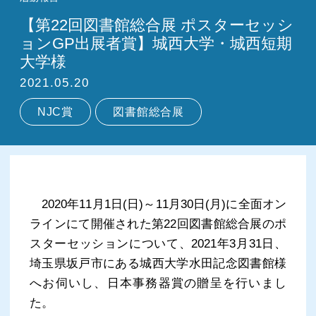
【第22回図書館総合展 ポスターセッシ
ョンGP出展者賞】城西大学・城西短期
大学様
2021.05.20
NJC賞
図書館総合展
2020年11月1日(日)～11月30日(月)に全面オン
ラインにて開催された第22回図書館総合展のポ
スターセッションについて、2021年3月31日、
埼玉県坂戸市にある城西大学水田記念図書館様
へお伺いし、日本事務器賞の贈呈を行いまし
た。