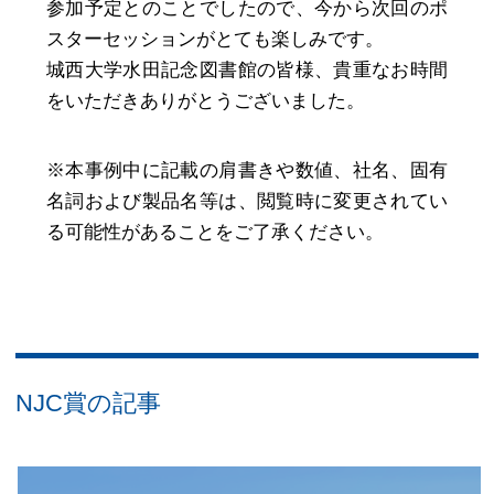
参加予定とのことでしたので、今から次回のポ
スターセッションがとても楽しみです。
城西大学水田記念図書館の皆様、貴重なお時間
をいただきありがとうございました。
※本事例中に記載の肩書きや数値、社名、固有
名詞および製品名等は、閲覧時に変更されてい
る可能性があることをご了承ください。
NJC賞
の記事