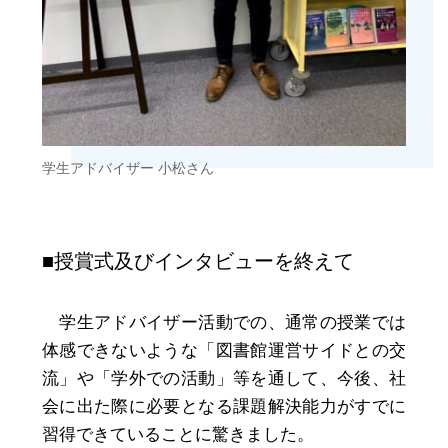
学生アドバイザー 小松さん
■授賞式及びインタビューを終えて
学生アドバイザー活動での、通常の授業では
体感できないような「図書館運営サイドとの交
流」や「学外での活動」等を通して、今後、社
会に出た際に必要となる課題解決能力がすでに
習得できていることに驚きました。