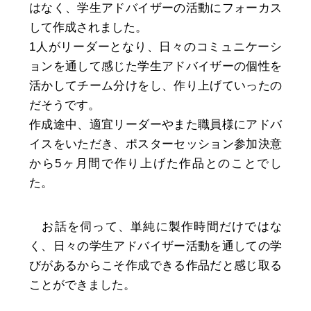
はなく、学生アドバイザーの活動にフォーカス
して作成されました。
1人がリーダーとなり、日々のコミュニケーシ
ョンを通して感じた学生アドバイザーの個性を
活かしてチーム分けをし、作り上げていったの
だそうです。
作成途中、適宜リーダーやまた職員様にアドバ
イスをいただき、ポスターセッション参加決意
から5ヶ月間で作り上げた作品とのことでし
た。
お話を伺って、単純に製作時間だけではな
く、日々の学生アドバイザー活動を通しての学
びがあるからこそ作成できる作品だと感じ取る
ことができました。