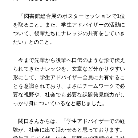
「図書館総合展のポスターセッションで1位
を取ること。また、学生アドバイザーの活動に
ついて、後輩たちにナレッジの共有をしていき
たい」とのこと。
今まで先輩から後輩へ口伝のような形で伝え
られてきたナレッジを、文章など分かりやすい
形にして、学生アドバイザー全員に共有するこ
とを意識されており、まさにチームワークで必
要な視野や、社会でも必要な課題発見能力がし
っかり身についているなと感じました。
関口さんからは、「学生アドバイザーでの経
験が、社会に出て活かせると思っております。