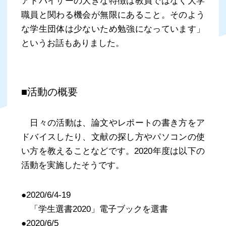
アドバイザーの大きな特徴は教員ではなく大学
職員と関わる機会が無限にあること。そのよう
な学生団体は少ないため勉強になっています」
というお話もありました。
■活動の概要
日々の活動は、論文やレポートの書き方をア
ドバイスしたり、文献の探し方やパソコンの使
い方を教えることなどです。2020年度は以下の
活動を実施したそうです。
●2020/6/4-19
「学生選書2020」電子ブックを選書
●2020/6/5