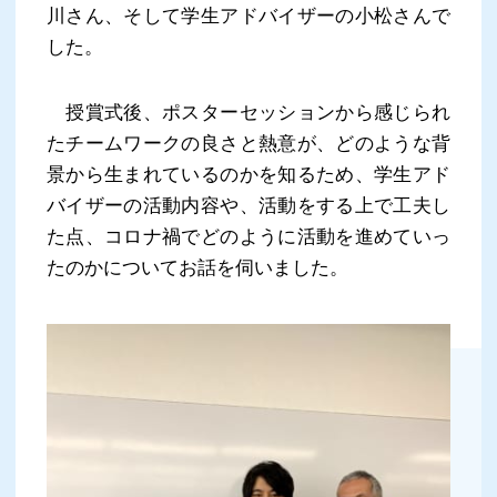
川さん、そして学生アドバイザーの小松さんで
した。
授賞式後、ポスターセッションから感じられ
たチームワークの良さと熱意が、どのような背
景から生まれているのかを知るため、学生アド
バイザーの活動内容や、活動をする上で工夫し
た点、コロナ禍でどのように活動を進めていっ
たのかについてお話を伺いました。