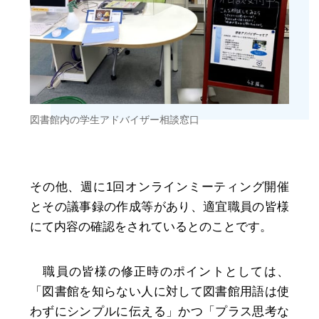
図書館内の学生アドバイザー相談窓口
その他、週に1回オンラインミーティング開催
とその議事録の作成等があり、適宜職員の皆様
にて内容の確認をされているとのことです。
職員の皆様の修正時のポイントとしては、
「図書館を知らない人に対して図書館用語は使
わずにシンプルに伝える」かつ「プラス思考な