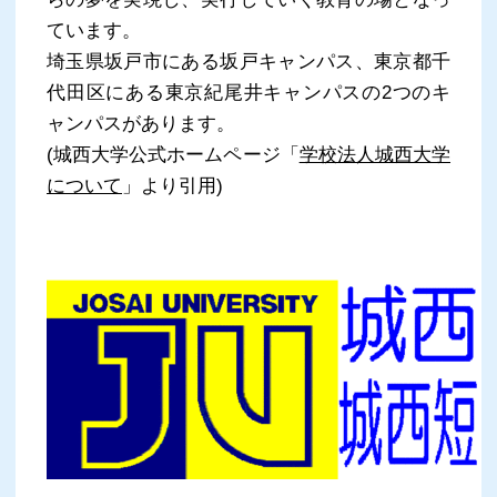
ています。
埼玉県坂戸市にある坂戸キャンパス、東京都千
代田区にある東京紀尾井キャンパスの2つのキ
ャンパスがあります。
(城西大学公式ホームページ「
学校法人城西大学
について
」より引用)