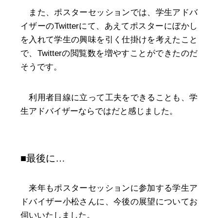
また、ポスターセッションでは、学生アドバ
イザーのTwitterにて、あえてポスターにぼかし
を入れて学生の興味を引く仕掛けを考えたこと
で、Twitterの閲覧数を増やすことができたのだ
そうです。
利用者目線に立って工夫をできることも、学
生アドバイザーならではだと感じました。
■最後に…
来年もポスターセッションに参加する学生ア
ドバイザー小松さんに、今後の展望についてお
伺いいたしました。