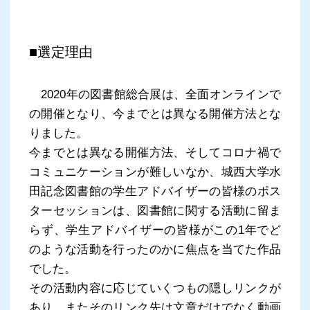
■選定理由
2020年の図書館総合展は、全面オンラインで
の開催となり、今までとは異なる開催方法とな
りました。
今までとは異なる開催方法、そしてコロナ禍で
コミュニケーションが難しいなか、城西大学水
田記念図書館の学生アドバイザーの皆様のポス
ターセッションは、図書館に関する活動に留ま
らず、学生アドバイザーの皆様がこの1年でど
のような活動を行ったのかに焦点を当てた作品
でした。
その活動内容に応じていくつもの隠しリンクが
あり、またそのリンク先は文章だけでなく動画