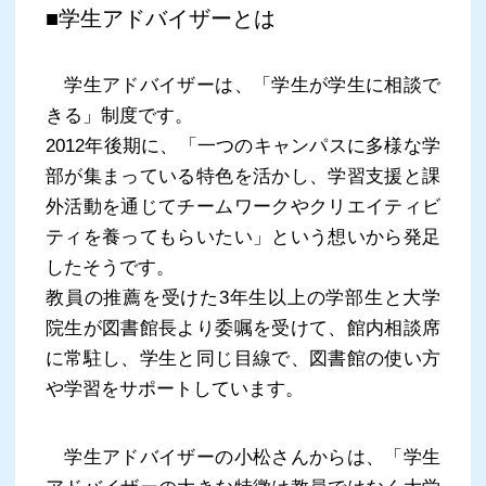
■学生アドバイザーとは
学生アドバイザーは、「学生が学生に相談で
きる」制度です。
2012年後期に、「一つのキャンパスに多様な学
部が集まっている特色を活かし、学習支援と課
外活動を通じてチームワークやクリエイティビ
ティを養ってもらいたい」という想いから発足
したそうです。
教員の推薦を受けた3年生以上の学部生と大学
院生が図書館長より委嘱を受けて、館内相談席
に常駐し、学生と同じ目線で、図書館の使い方
や学習をサポートしています。
学生アドバイザーの小松さんからは、「学生