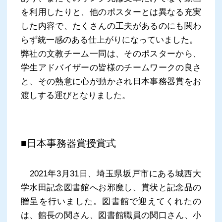
を利用したりと、他のポスターとは異なる充実
した内容で、たくさんの工夫があるのにも関わ
らず統一感のある仕上がりになっていました。
弊社の文教チーム一同は、そのポスターから、
学生アドバイザーの皆様のチームワークの良さ
と、その熱意に心が動かされ日本事務器賞をお
渡しする運びとなりました。
■日本事務器賞授賞式
2021年3月31日、埼玉県坂戸市にある城西大
学水田記念図書館へお邪魔し、賞状と記念品の
贈呈を行いました。図書館で迎えてくれたの
は、館長の関さん、図書館職員の関口さん、小