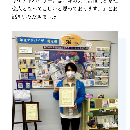
学生アドバイザーには、即戦力で活躍できる社
会人となってほしいと思っております。」とお
話をいただきました。