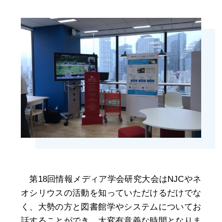
第18回情報メディア学会研究大会はNJCやネ
オシリウスの活動を知っていただけるだけでな
く、大勢の方と図書館学やシステムについてお
話することができ、大変有意義な時間となりま