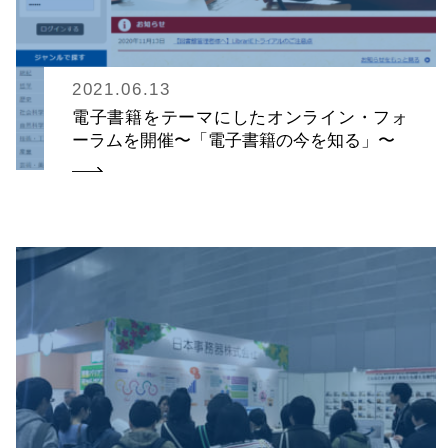
2021.06.13
電子書籍をテーマにしたオンライン・フォ
ーラムを開催〜「電子書籍の今を知る」〜