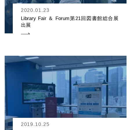
2020.01.23
Library Fair ＆ Forum第21回図書館総合展
出展
2019.10.25