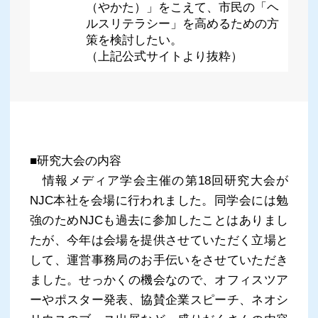
（やかた）」をこえて、市民の「ヘ
ルスリテラシー」を高めるための方
策を検討したい。
（上記公式サイトより抜粋）
■研究大会の内容
情報メディア学会主催の第18回研究大会が
NJC本社を会場に行われました。同学会には勉
強のためNJCも過去に参加したことはありまし
たが、今年は会場を提供させていただく立場と
して、運営事務局のお手伝いをさせていただき
ました。せっかくの機会なので、オフィスツア
ーやポスター発表、協賛企業スピーチ、ネオシ