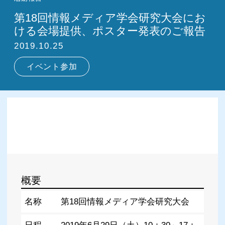
第18回情報メディア学会研究大会にお
ける会場提供、ポスター発表のご報告
2019.10.25
イベント参加
概要
名称
第18回情報メディア学会研究大会