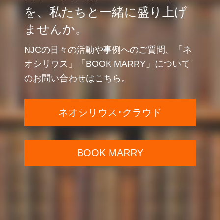
を、私たちと一緒に盛り上げ
ませんか。
NJCの日々の活動や事例へのご質問、「ネ
オシリウス」「BOOK MARRY」について
のお問い合わせはこちら。
ネオシリウス･クラウド
BOOK MARRY