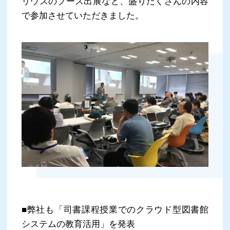
リウスのブース出展など、盛りだくさんの内容
で参加させていただきました。
■弊社も「司書課程授業でのクラウド型図書館
システムの教育活用」を発表