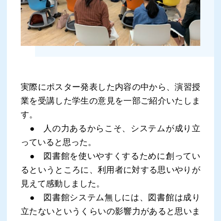
実際にポスター発表した内容の中から、演習授
業を受講した学生の意見を一部ご紹介いたしま
す。
● 人の力あるからこそ、システムが成り立
っていると思った。
● 図書館を使いやすくするために創ってい
るというところに、利用者に対する思いやりが
見えて感動しました。
● 図書館システム無しには、図書館は成り
立たないというくらいの影響力があると思いま