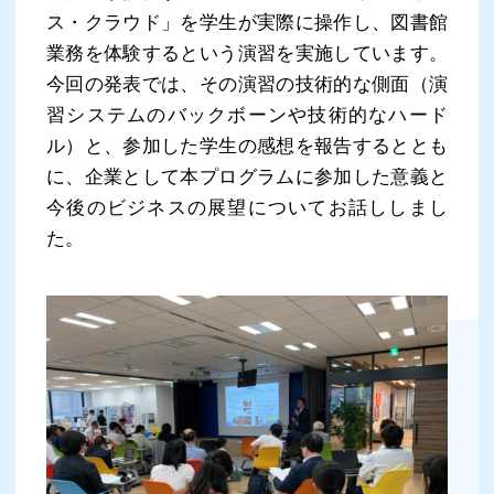
ス・クラウド」を学生が実際に操作し、図書館
業務を体験するという演習を実施しています。
今回の発表では、その演習の技術的な側面（演
習システムのバックボーンや技術的なハード
ル）と、参加した学生の感想を報告するととも
に、企業として本プログラムに参加した意義と
今後のビジネスの展望についてお話ししまし
た。