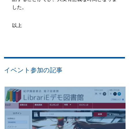
した。
以上
イベント参加
の記事