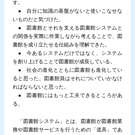
す。
● 自分に知識の基盤がないと使いこなせな
いものだと気づけた。
● 図書館とそれを支える図書館システムと
の関係を実際に作業しながら考えることで、図
書館を成り立たせる仕組みを理解できた。
● 今あるシステムだけではなく、システム
を創り上げることで図書館が成長している。
● 社会の進化とともに図書館も進化してい
ると思った。図書館員はそれについていかなけ
ればならないと思った。
● 図書館にはもっと工夫できるところがあ
る。
「図書館システム」とは、図書館が図書館業
務や図書館サービスを行うための「道具」であ