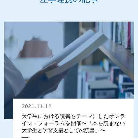
2021.11.12
大学生における読書をテーマにしたオンラ
イン・フォーラムを開催〜「本を読まない
大学生と学習支援としての読書」〜