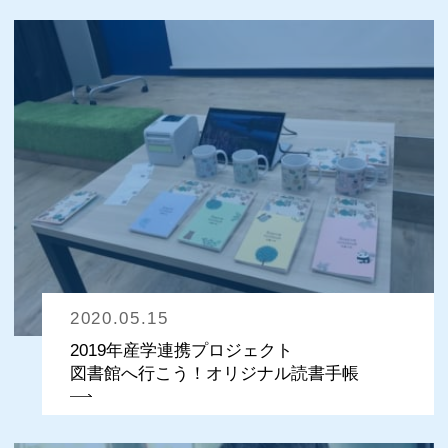
2020.05.15
2019年産学連携プロジェクト
図書館へ行こう！オリジナル読書手帳