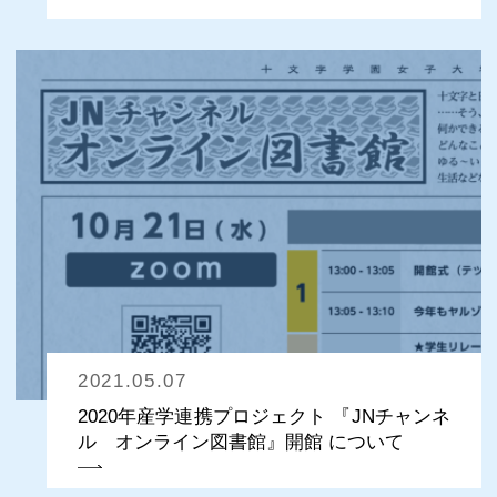
2021.05.07
2020年産学連携プロジェクト 『JNチャンネ
ル オンライン図書館』開館 について