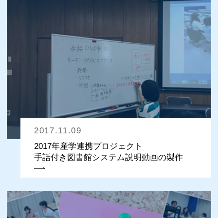
2017.11.09
2017年産学連携プロジェクト
手話付き図書館システム説明動画の製作