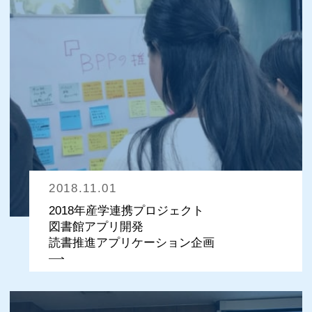
2018.11.01
2018年産学連携プロジェクト
図書館アプリ開発
読書推進アプリケーション企画