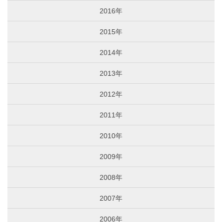
2016年
2015年
2014年
2013年
2012年
2011年
2010年
2009年
2008年
2007年
2006年