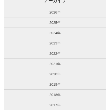
アーカイブ
2026年
2025年
2024年
2023年
2022年
2021年
2020年
2019年
2018年
2017年