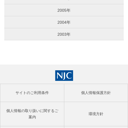
2005年
2004年
2003年
サイトのご利用条件
個人情報保護方針
個人情報の取り扱いに関するご
環境方針
案内