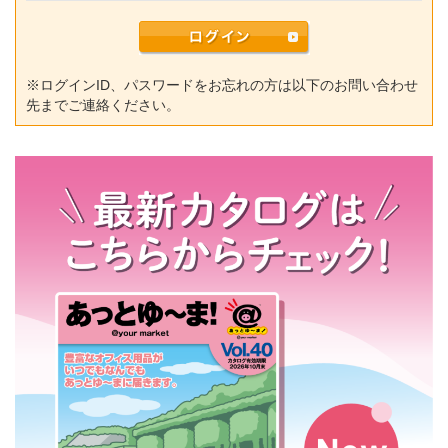
※ログインID、パスワードをお忘れの方は以下のお問い合わせ
先までご連絡ください。