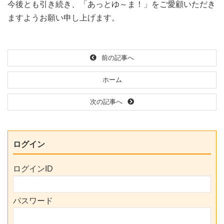
今後とも引き続き、「あっとゆ～ま！」をご愛顧いただき
ますようお願い申し上げます。
前の記事へ
ホーム
次の記事へ
ログイン
ログインID
パスワード