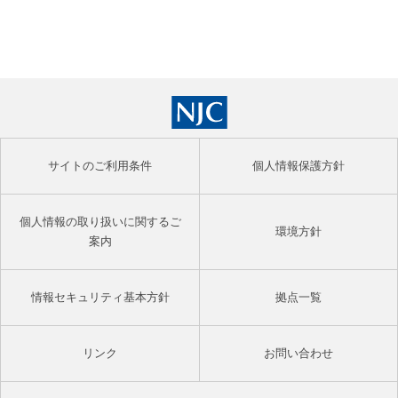
サイトのご利用条件
個人情報保護方針
個人情報の取り扱いに関するご
環境方針
案内
情報セキュリティ基本方針
拠点一覧
リンク
お問い合わせ