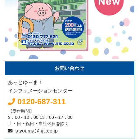
お問い合わせ
あっとゆ～ま！
インフォメーションセンター
0120-687-311
【受付時間】
9：00～12：00 13：00～17：00
土・日・祝日・当社休日を除く
atyouma@njc.co.jp